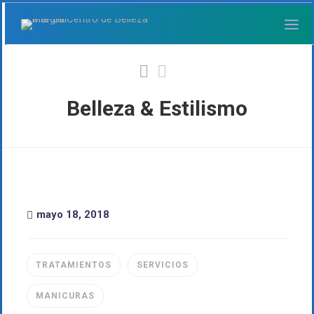
Belleza & Estilismo
mayo 18, 2018
TRATAMIENTOS
SERVICIOS
MANICURAS
COLOURS