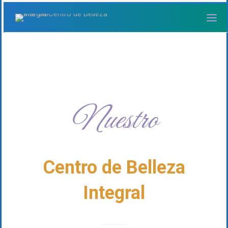
Nuestro
Centro de Belleza
Integral